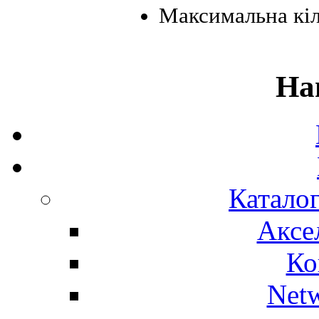
Максимальна кіл
На
Каталог
Аксе
Ко
Net