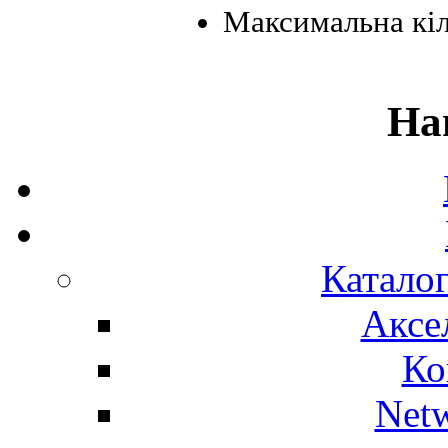
Максимальна кіл
На
Каталог
Аксе
Ко
Net